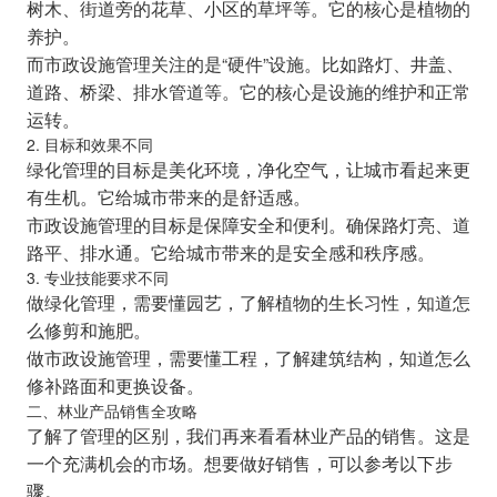
树木、街道旁的花草、小区的草坪等。它的核心是植物的
养护。
而市政设施管理关注的是“硬件”设施。比如路灯、井盖、
道路、桥梁、排水管道等。它的核心是设施的维护和正常
运转。
2. 目标和效果不同
绿化管理的目标是美化环境，净化空气，让城市看起来更
有生机。它给城市带来的是舒适感。
市政设施管理的目标是保障安全和便利。确保路灯亮、道
路平、排水通。它给城市带来的是安全感和秩序感。
3. 专业技能要求不同
做绿化管理，需要懂园艺，了解植物的生长习性，知道怎
么修剪和施肥。
做市政设施管理，需要懂工程，了解建筑结构，知道怎么
修补路面和更换设备。
二、林业产品销售全攻略
了解了管理的区别，我们再来看看林业产品的销售。这是
一个充满机会的市场。想要做好销售，可以参考以下步
骤。