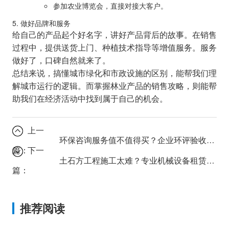
参加农业博览会，直接对接大客户。
5. 做好品牌和服务
给自己的产品起个好名字，讲好产品背后的故事。在销售
过程中，提供送货上门、种植技术指导等增值服务。服务
做好了，口碑自然就来了。
总结来说，搞懂城市绿化和市政设施的区别，能帮我们理
解城市运行的逻辑。而掌握林业产品的销售攻略，则能帮
助我们在经济活动中找到属于自己的机会。
上一
环保咨询服务值不值得买？企业环评验收的5个关键步骤解析
篇：
下一
土石方工程施工太难？专业机械设备租赁和建材销售帮你搞定！
篇：
推荐阅读