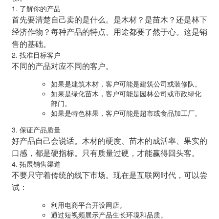
1. 了解你的产品
首先要清楚自己卖的是什么。是木材？是苗木？还是林下
经济作物？每种产品的特点、用途都要了然于心。这是销
售的基础。
2. 找准目标客户
不同的产品对应不同的客户。
如果是建筑木材，客户可能是建筑公司或装修队。
如果是绿化苗木，客户可能是园林公司或市政绿化
部门。
如果是特色林果，客户可能是超市或食品加工厂。
3. 保证产品质量
好产品自己会说话。木材的硬度、苗木的成活率、果实的
口感，都是硬指标。只有质量过硬，才能赢得回头客。
4. 拓展销售渠道
不要只守着传统的线下市场。现在是互联网时代，可以尝
试：
利用电商平台开设网店。
通过短视频展示产品生长环境和品质。