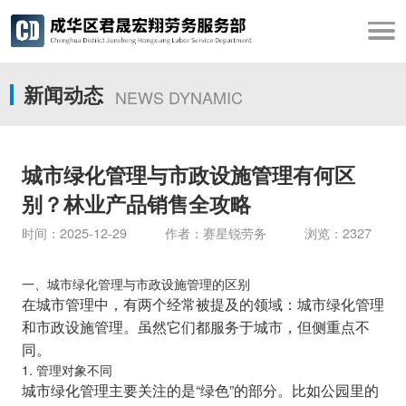
新闻动态
NEWS DYNAMIC
城市绿化管理与市政设施管理有何区
别？林业产品销售全攻略
时间：2025-12-29 作者：赛星锐劳务 浏览：2327
一、城市绿化管理与市政设施管理的区别
在城市管理中，有两个经常被提及的领域：城市绿化管理
和市政设施管理。虽然它们都服务于城市，但侧重点不
同。
1. 管理对象不同
城市绿化管理主要关注的是“绿色”的部分。比如公园里的