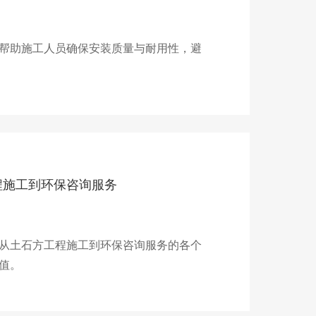
帮助施工人员确保安装质量与耐用性，避
程施工到环保咨询服务
从土石方工程施工到环保咨询服务的各个
值。