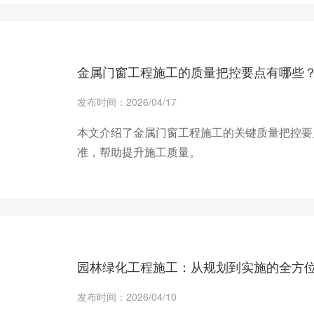
+ 查看更多
金属门窗工程施工的质量把控要点有哪些
发布时间：2026/04/17
本文介绍了金属门窗工程施工的关键质量把控要
准，帮助提升施工质量。
+ 查看更多
园林绿化工程施工：从规划到实施的全方
发布时间：2026/04/10