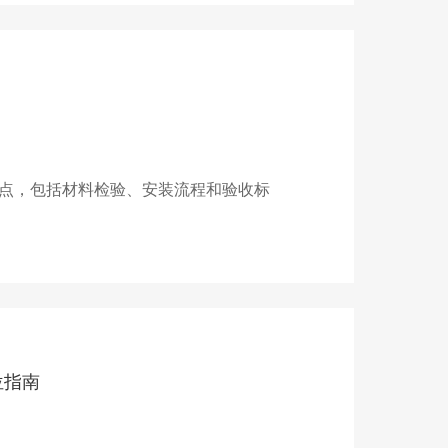
？
点，包括材料检验、安装流程和验收标
位指南