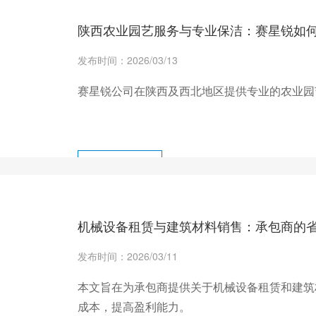
陕西农业园艺服务与专业保洁：赛星锐如
发布时间：2026/03/13
赛星锐公司在陕西及西北地区提供专业的农业园
+ 查看更多
机械设备租赁与建筑材料销售：承包商的
发布时间：2026/03/11
本文旨在为承包商提供关于机械设备租赁和建筑
成本，提高盈利能力。