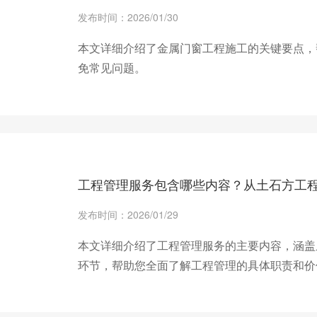
发布时间：2026/01/30
本文详细介绍了金属门窗工程施工的关键要点，
免常见问题。
+ 查看更多
工程管理服务包含哪些内容？从土石方工
发布时间：2026/01/29
本文详细介绍了工程管理服务的主要内容，涵盖
环节，帮助您全面了解工程管理的具体职责和价