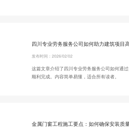
+ 查看更多
四川专业劳务服务公司如何助力建筑项目
发布时间：2026/02/02
这篇文章介绍了四川专业劳务服务公司如何通过
顺利完成。内容简单易懂，适合所有读者。
+ 查看更多
金属门窗工程施工要点：如何确保安装质