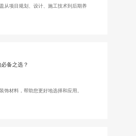
盖从项目规划、设计、施工技术到后期养
的必备之选？
装饰材料，帮助您更好地选择和应用。