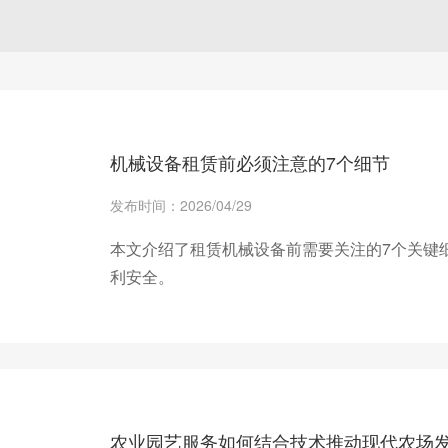
机械设备租赁前必须注意的7个细节
发布时间：2026/04/29
本文介绍了租赁机械设备前需要关注的7个关键
利安全。
+ 查看更多
农业园艺服务如何结合技术推动现代农场