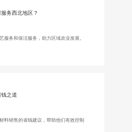
何服务西北地区？
艺服务和保洁服务，助力区域农业发展。
省钱之道
材料销售的省钱建议，帮助他们有效控制