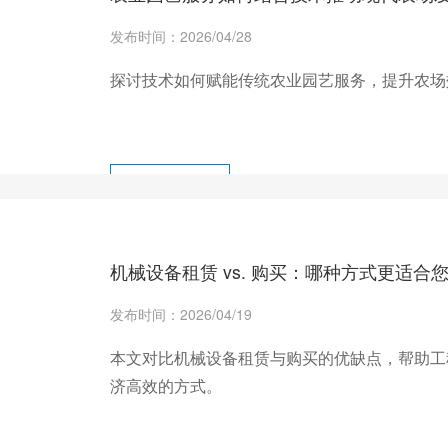
发布时间：2026/04/28
探讨技术如何赋能传统农业园艺服务，提升农场
+ 查看更多
机械设备租赁 vs. 购买：哪种方式更适合
发布时间：2026/04/19
本文对比机械设备租赁与购买的优缺点，帮助工
济高效的方式。