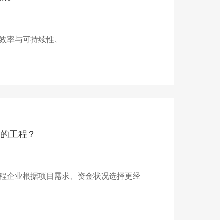
效率与可持续性。
您的工程？
程企业根据项目需求、资金状况选择更经