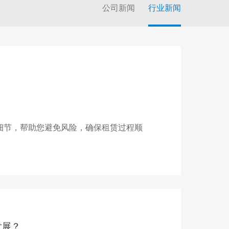
公司新闻
行业新闻
细节，帮助您避免风险，确保租赁过程顺
发展？