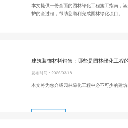
本文提供一份全面的园林绿化工程施工指南，涵
护的全过程，帮助您顺利完成园林绿化项目。
+ 查看更多
建筑装饰材料销售：哪些是园林绿化工程
发布时间：2026/03/18
本文将为您介绍园林绿化工程中必不可少的建筑
+ 查看更多