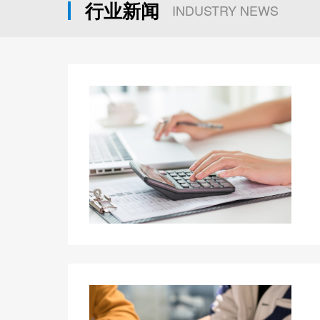
行业新闻
INDUSTRY NEWS