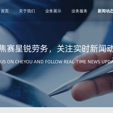
首页
关于我们
业务展示
业务服务
新闻动
焦赛星锐劳务，关注实时新闻
US ON CHEYOU AND FOLLOW REAL-TIME NEWS UPD