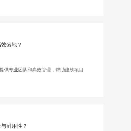
高效落地？
提供专业团队和高效管理，帮助建筑项目
量与耐用性？