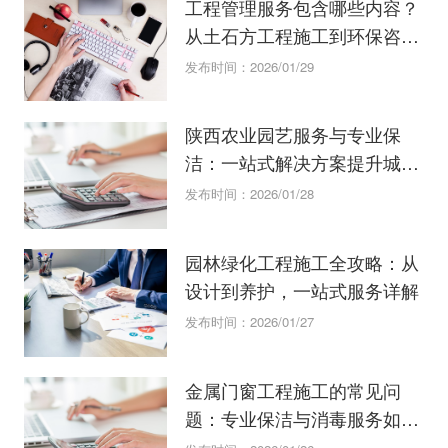
工程管理服务包含哪些内容？
从土石方工程施工到环保咨询
服务
发布时间：2026/01/29
陕西农业园艺服务与专业保
洁：一站式解决方案提升城市
绿化管理效
发布时间：2026/01/28
园林绿化工程施工全攻略：从
设计到养护，一站式服务详解
发布时间：2026/01/27
金属门窗工程施工的常见问
题：专业保洁与消毒服务如何
配合？