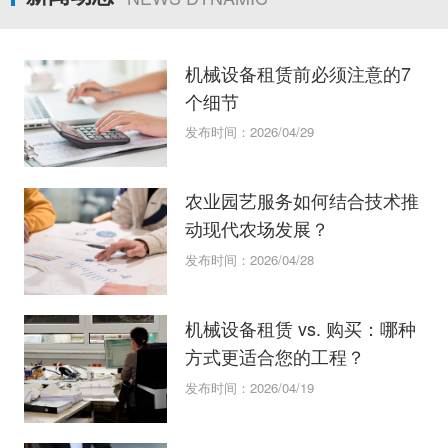
机械设备租赁前必须注意的7
个细节
发布时间：2026/04/29
农业园艺服务如何结合技术推
动现代农场发展？
发布时间：2026/04/28
机械设备租赁 vs. 购买：哪种
方式更适合您的工程？
发布时间：2026/04/19